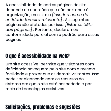
A acessibilidade de certas páginas do site
depende de conteúdo que não pertence à
organização, mas sim a
[inserir o nome da
entidade terceira relevante]
. As seguintes
páginas são afetadas por isso:
[listar os URLs
das páginas]
. Portanto, declaramos
conformidade parcial com o padrão para essas
páginas.
O que é acessibilidade na web?
Um site acessível permite que visitantes com
deficiência naveguem pelo site com a mesma
facilidade e prazer que os demais visitantes. Isso
pode ser alcançado com os recursos do
sistema em que o site está hospedado e por
meio de tecnologias assistivas.
Solicitações, problemas e sugestões