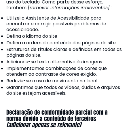
uso do teclado. Como parte desse esforço,
também
[remover informações irrelevantes]
:
Utilizei o Assistente de Acessibilidade para
encontrar e corrigir possíveis problemas de
acessibilidade.
Defina o idioma do site
Defina a ordem do conteúdo das páginas do site.
Estruturas de títulos claras e definidas em todas as
páginas do site.
Adicionou-se texto alternativo às imagens.
Implementamos combinações de cores que
atendem ao contraste de cores exigido.
Reduziu-se o uso de movimento no local.
Garantimos que todos os vídeos, áudios e arquivos
do site estejam acessíveis.
Declaração de conformidade parcial com a
norma devido a conteúdo de terceiros
[adicionar apenas se relevante]