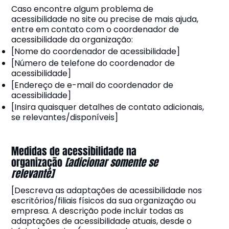
Caso encontre algum problema de
acessibilidade no site ou precise de mais ajuda,
entre em contato com o coordenador de
acessibilidade da organização:
[Nome do coordenador de acessibilidade]
[Número de telefone do coordenador de
acessibilidade]
[Endereço de e-mail do coordenador de
acessibilidade]
[Insira quaisquer detalhes de contato adicionais,
se relevantes/disponíveis]
Medidas de acessibilidade na
organização
[adicionar somente se
relevante]
[Descreva as adaptações de acessibilidade nos
escritórios/filiais físicos da sua organização ou
empresa. A descrição pode incluir todas as
adaptações de acessibilidade atuais, desde o