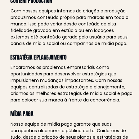
CONTENT PRODUCTION
Com nossas equipes internas de criação e produção, 
produzimos conteúdo próprio para marcas em todo o 
mundo. Isso pode variar desde conteúdo de alta 
fidelidade gravado em estúdio ou em locações 
externas até conteúdo gerado pelo usuário para seus 
canais de mídia social ou campanhas de mídia paga.
ESTRATÉGIA E PLANEJAMENTO
Encaramos os problemas empresariais como 
oportunidades para desenvolver estratégias que 
impulsionem mudanças impactantes. Com nossas 
equipes centralizadas de estratégia e planejamento, 
criamos as melhores estratégias de mídia social e paga 
para colocar sua marca à frente da concorrência.
MÍDIA PAGA
Nossa equipe de mídia paga garante que suas 
campanhas alcancem o público certo. Cuidamos de 
tudo, desde a criação de seus planos e estratégias de 