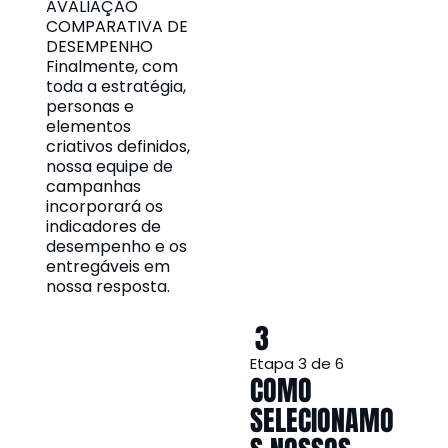
AVALIAÇÃO
COMPARATIVA DE
DESEMPENHO
Finalmente, com
toda a estratégia,
personas e
elementos
criativos definidos,
nossa equipe de
campanhas
incorporará os
indicadores de
desempenho e os
entregáveis em
nossa resposta.
3
Etapa 3 de 6
COMO
SELECIONAMO