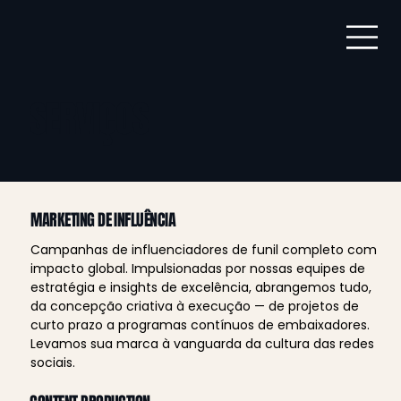
SERVIÇOS
MARKETING DE INFLUÊNCIA
Campanhas de influenciadores de funil completo com 
impacto global. Impulsionadas por nossas equipes de 
estratégia e insights de excelência, abrangemos tudo, 
da concepção criativa à execução — de projetos de 
curto prazo a programas contínuos de embaixadores. 
Levamos sua marca à vanguarda da cultura das redes 
sociais.