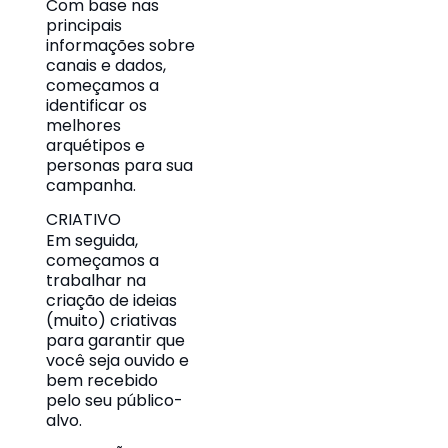
Com base nas
principais
informações sobre
canais e dados,
começamos a
identificar os
melhores
arquétipos e
personas para sua
campanha.
CRIATIVO
Em seguida,
começamos a
trabalhar na
criação de ideias
(muito) criativas
para garantir que
você seja ouvido e
bem recebido
pelo seu público-
alvo.