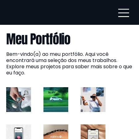
Meu Portfólio
Bem-vindo(a) ao meu portfólio. Aqui você
encontrará uma seleção dos meus trabalhos.
Explore meus projetos para saber mais sobre o que
eu faço.